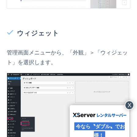
ウィジェット
管理画面メニューから、「外観」＞「ウィジェッ
ト」を選択します。
X
今なら〝ダブル〟でお
得！