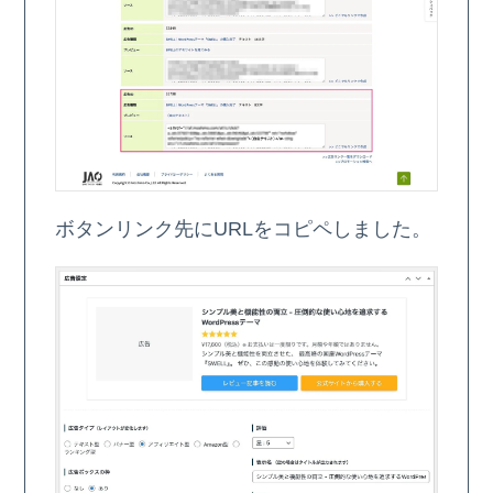
ボタンリンク先にURLをコピペしました。