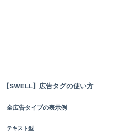
【SWELL】広告タグの使い方
全広告タイプの表示例
テキスト型