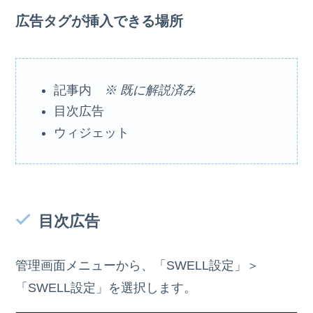
広告タグが挿入できる場所
記事内
※ 既に解説済み
目次広告
ウィジェット
目次広告
管理画面メニューから、「SWELL設定」＞
「SWELL設定」を選択します。