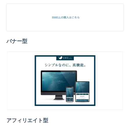
バナー型
アフィリエイト型