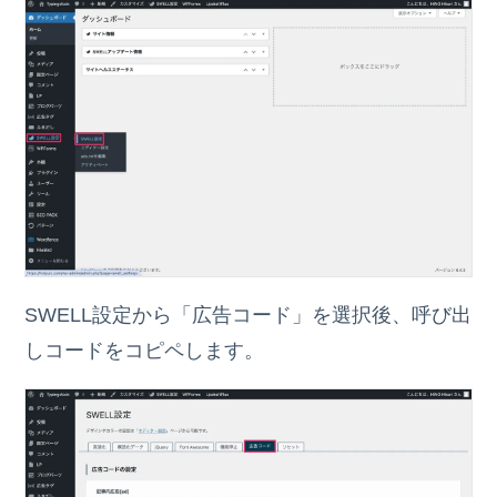
SWELL設定から「広告コード」を選択後、呼び出
しコードをコピペします。