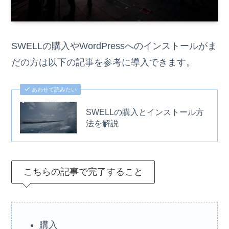
SWELLの購入やWordPressへのインストールがま
だの方は以下の記事を参考に導入できます。
あわせて読みたい
SWELLの購入とインストール方
法を解説
こちらの記事で完了すること
購入