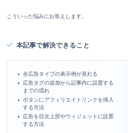
こういった悩みにお答えします。
本記事で解決できること
全広告タイプの表示例が見れる
広告タグの追加から記事内に設置する
までの流れ
ボタンにアフィリエイトリンクを挿入
する方法
広告を目次上部やウィジェットに設置
する方法