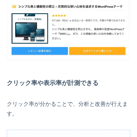
クリック率や表示率が計測できる
クリック率が分かることで、分析と改善が行えま
す。