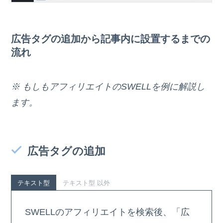
広告タグの追加から記事内に設置するまでの
流れ
※ もしもアフィリエイトのSWELLを例に解説し
ます。
広告タグの追加
テキスト型
テキスト型 以外
SWELLのアフィリエイトを検索後、「広