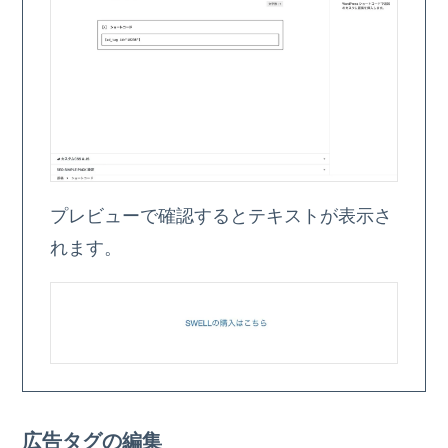
プレビューで確認するとテキストが表示さ
れます。
広告タグの編集