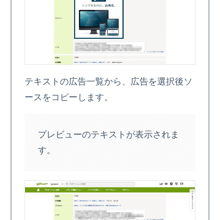
テキストの広告一覧から、広告を選択後ソ
ースをコピーします。
プレビューのテキストが表示されま
す。