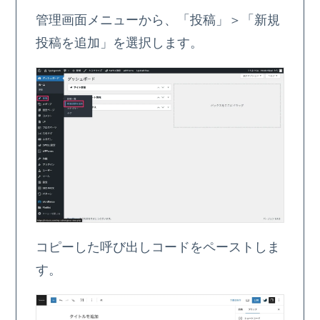
管理画面メニューから、「投稿」＞「新規
投稿を追加」を選択します。
コピーした呼び出しコードをペーストしま
す。