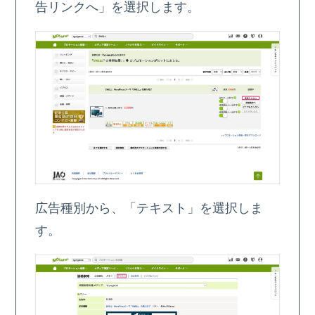
告リンクへ」を選択します。
広告種別から、「テキスト」を選択しま
す。