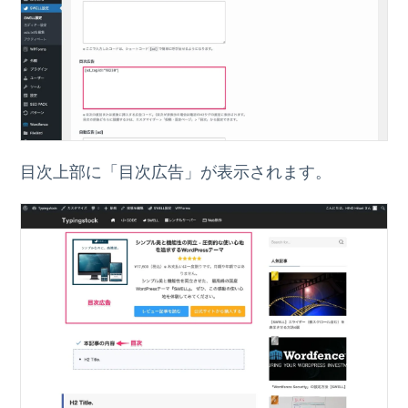
目次上部に「目次広告」が表示されます。