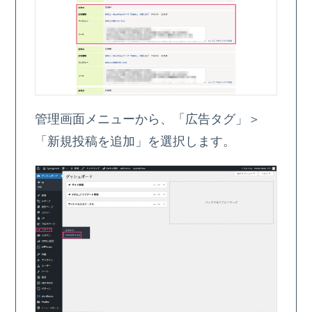
管理画面メニューから、「広告タグ」＞
「新規投稿を追加」を選択します。