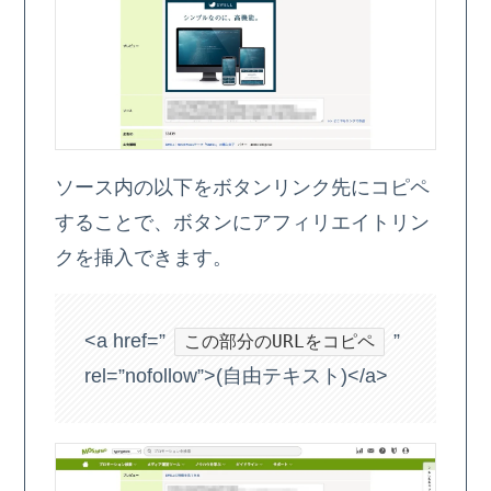
ソース内の以下をボタンリンク先にコピペ
することで、ボタンにアフィリエイトリン
クを挿入できます。
<a href=”
”
この部分のURLをコピペ
rel=”nofollow”>(自由テキスト)</a>