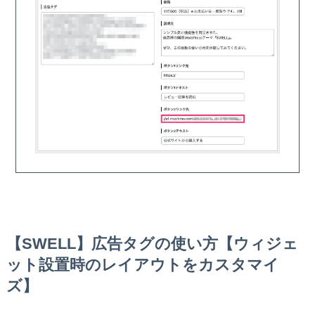
【SWELL】広告タグの使い方【ウィジェ
ット設置時のレイアウトをカスタマイ
ズ】