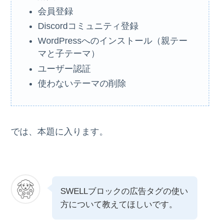
会員登録
Discordコミュニティ登録
WordPressへのインストール（親テー
マと子テーマ）
ユーザー認証
使わないテーマの削除
では、本題に入ります。
SWELLブロックの広告タグの使い
方について教えてほしいです。