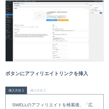
ボタンにアフィリエイトリンクを挿入
挿入方法 1
挿入方法 2
SWELLのアフィリエイトを検索後、「広