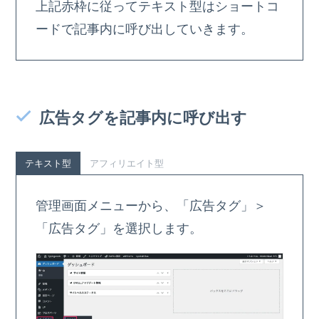
上記赤枠に従ってテキスト型はショートコ
ードで記事内に呼び出していきます。
広告タグを記事内に呼び出す
テキスト型
アフィリエイト型
管理画面メニューから、「広告タグ」＞
「広告タグ」を選択します。