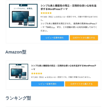
Amazon型
ランキング型