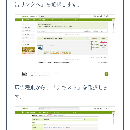
告リンクへ」を選択します。
広告種別から、「テキスト」を選択しま
す。