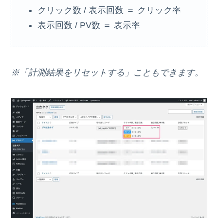
クリック数 / 表示回数 ＝ クリック率
表示回数 / PV数 ＝ 表示率
※「計測結果をリセットする」こともできます。