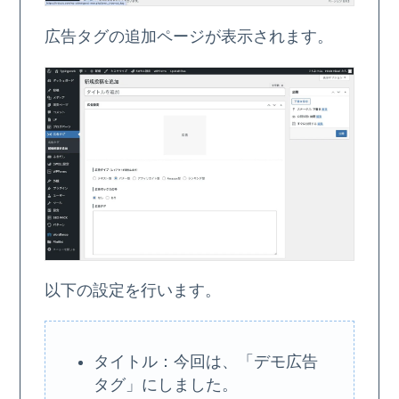
広告タグの追加ページが表示されます。
以下の設定を行います。
タイトル：今回は、「デモ広告
タグ」にしました。