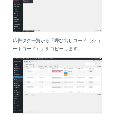
広告タグ一覧から「呼び出しコード（ショ
ートコード）」をコピーします。