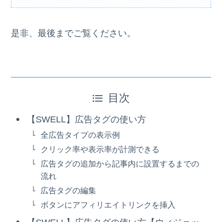
是非、最後までご覧ください。
目次
【SWELL】広告タグの使い方
全広告タイプの表示例
クリック率や表示率が計測できる
広告タグの追加から記事内に設置するまでの
流れ
広告タグの編集
ボタンにアフィリエイトリンクを挿入