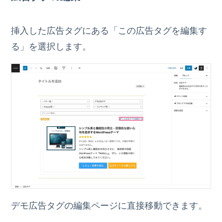
挿入した広告タグにある「この広告タグを編集す
る」を選択します。
デモ広告タグの編集ページに直接移動できます。