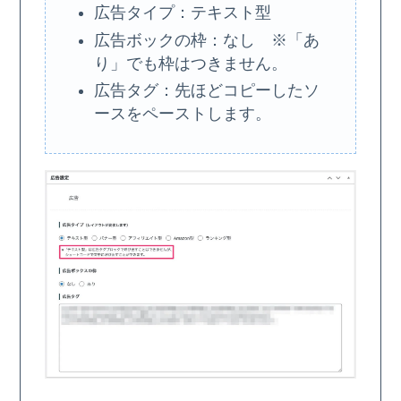
広告タイプ：テキスト型
広告ボックの枠：なし ※「あ
り」でも枠はつきません。
広告タグ：先ほどコピーしたソ
ースをペーストします。