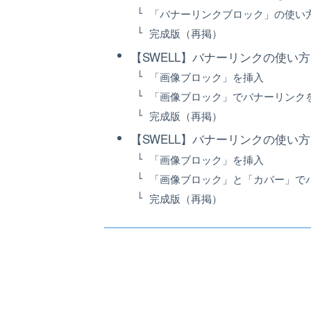
「バナーリンクブロック」の使い
完成版（再掲）
【SWELL】バナーリンクの使い
「画像ブロック」を挿入
「画像ブロック」でバナーリンク
完成版（再掲）
【SWELL】バナーリンクの使い
「画像ブロック」を挿入
「画像ブロック」と「カバー」で
完成版（再掲）