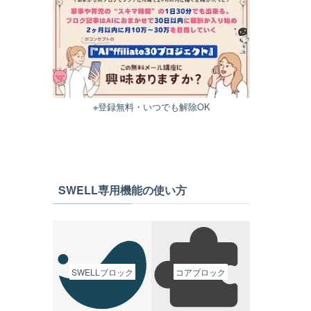
※登録無料・いつでも解除OK
SWELL専用機能の使い方
SWELLブロック
コアブロック