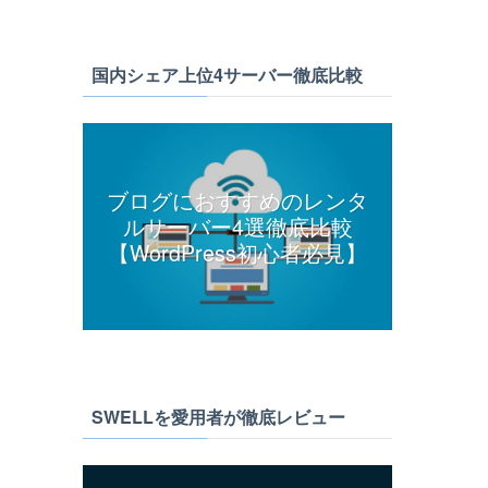
国内シェア上位4サーバー徹底比較
ブログにおすすめのレンタ
ルサーバー4選徹底比較
【WordPress初心者必見】
SWELLを愛用者が徹底レビュー