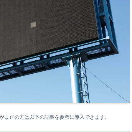
トールがまだの方は以下の記事を参考に導入できます。