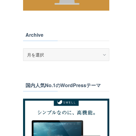
Archive
Archive
国内人気No.1のWordPressテーマ