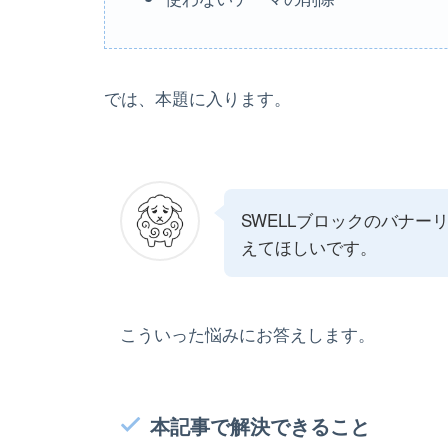
では、本題に入ります。
SWELLブロックのバナ
えてほしいです。
こういった悩みにお答えします。
本記事で解決できること