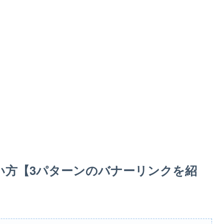
使い方【3パターンのバナーリンクを紹