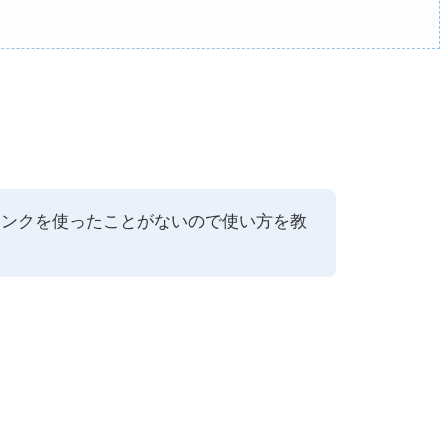
ーリンクを使ったことがないので使い方を教