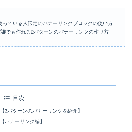
を使っている人限定のバナーリンクブロックの使い方
あれば誰でも作れる2パターンのバナーリンクの作り方
目次
方【3パターンのバナーリンクを紹介】
方【バナーリンク編】