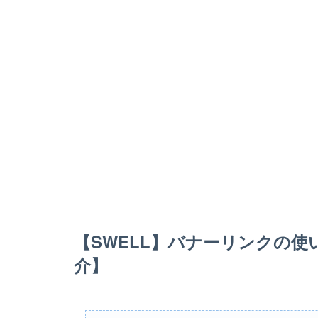
【SWELL】バナーリンクの
介】