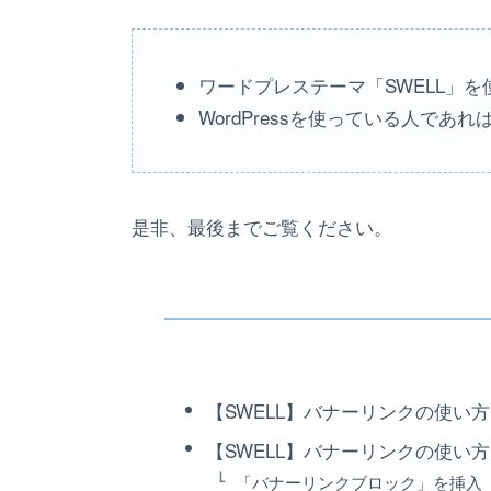
ワードプレステーマ「SWELL」
WordPressを使っている人で
是非、最後までご覧ください。
【SWELL】バナーリンクの使い
【SWELL】バナーリンクの使い
「バナーリンクブロック」を挿入