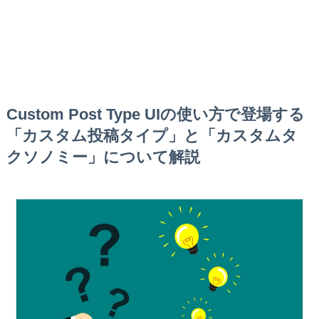
Custom Post Type UIの使い方で登場する
「カスタム投稿タイプ」と「カスタムタ
クソノミー」について解説