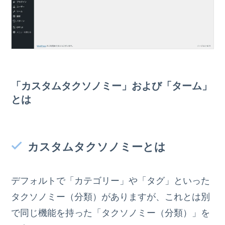
「カスタムタクソノミー」および「ターム」
とは
カスタムタクソノミーとは
デフォルトで「カテゴリー」や「タグ」といった
タクソノミー（分類）がありますが、これとは別
で同じ機能を持った「タクソノミー（分類）」を