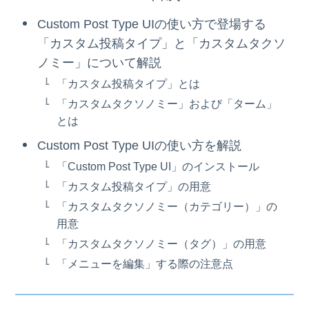
Custom Post Type UIの使い方で登場する
「カスタム投稿タイプ」と「カスタムタクソ
ノミー」について解説
「カスタム投稿タイプ」とは
「カスタムタクソノミー」および「ターム」
とは
Custom Post Type UIの使い方を解説
「Custom Post Type UI」のインストール
「カスタム投稿タイプ」の用意
「カスタムタクソノミー（カテゴリー）」の
用意
「カスタムタクソノミー（タグ）」の用意
「メニューを編集」する際の注意点