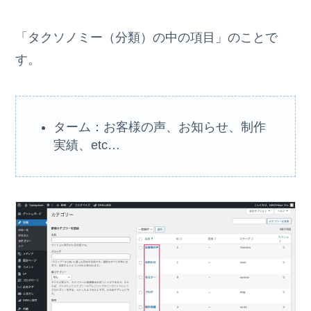
「タクソノミー（分類）の中の項目」のことで
す。
ターム：お客様の声、お知らせ、制作
実績、etc…