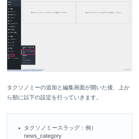
タクソノミーの追加と編集画面が開いた後、上か
ら順に以下の設定を行っていきます。
タクソノミースラッグ：例）
news_category