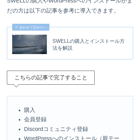
SWELLの購入やWordPressへのインストールがま
だの方は以下の記事を参考に導入できます。
あわせて読みたい
SWELLの購入とインストール方
法を解説
こちらの記事で完了すること
購入
会員登録
Discordコミュニティ登録
WordPressへのインストール（親テー