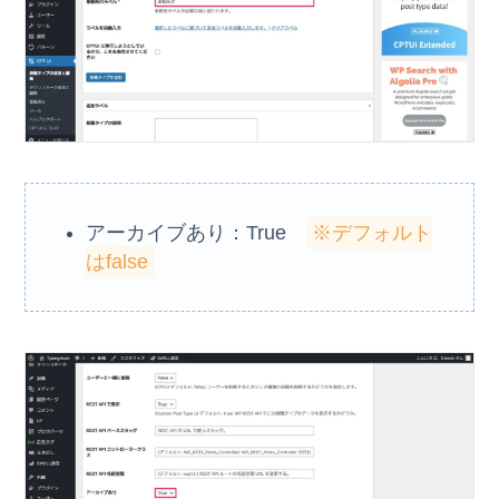
アーカイブあり：True
※デフォルト
はfalse