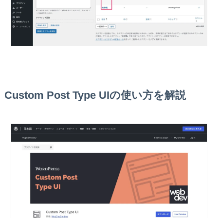
Custom Post Type UIの使い方を解説