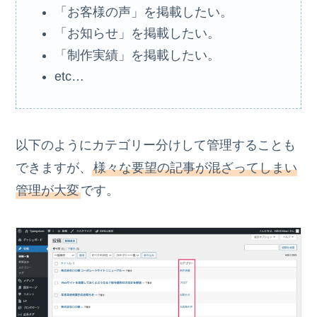
「お客様の声」を掲載したい。
「お知らせ」を掲載したい。
「制作実績」を掲載したい。
etc…
以下のようにカテゴリー分けして管理することも
できますが、
様々な要望の記事が混ざってしまい
管理が大変
です。