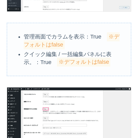
管理画面でカラムを表示：True
※デ
フォルトはfalse
クイック編集 / 一括編集パネルに表
示。：True
※デフォルトはfalse