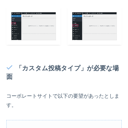
「カスタム投稿タイプ」が必要な場
面
コーポレートサイトで以下の要望があったとしま
す。