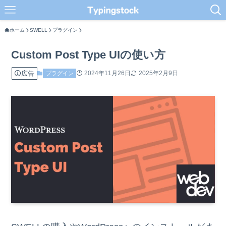
ホーム
SWELL
プラグイン
Custom Post Type UIの使い方
広告
2024年11月26日
2025年2月9日
プラグイン