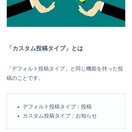
「カスタム投稿タイプ」とは
「デフォルト投稿タイプ」と同じ機能を持った投
稿のことです。
デフォルト投稿タイプ：投稿
カスタム投稿タイプ：お知らせ