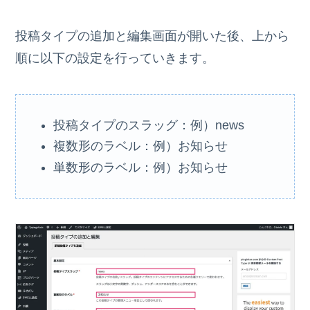
投稿タイプの追加と編集画面が開いた後、上から
順に以下の設定を行っていきます。
投稿タイプのスラッグ：例）news
複数形のラベル：例）お知らせ
単数形のラベル：例）お知らせ