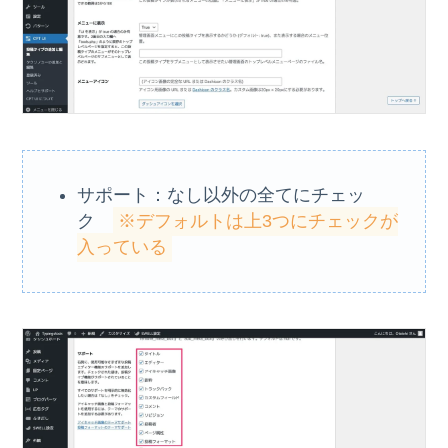
サポート：なし以外の全てにチェッ
ク
※デフォルトは上3つにチェックが
入っている