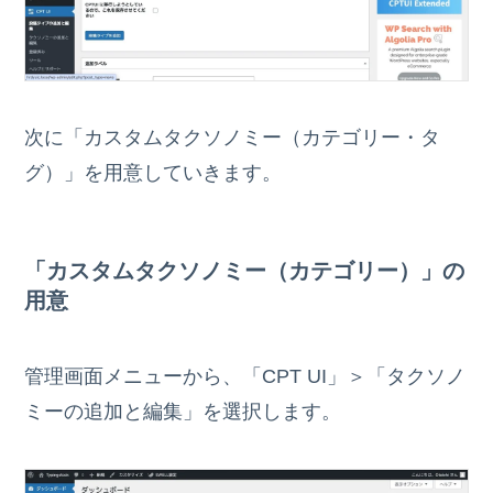
次に「カスタムタクソノミー（カテゴリー・タ
グ）」を用意していきます。
「カスタムタクソノミー（カテゴリー）」の
用意
管理画面メニューから、「CPT UI」＞「タクソノ
ミーの追加と編集」を選択します。