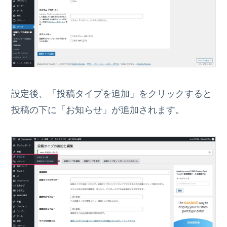
設定後、「投稿タイプを追加」をクリックすると
投稿の下に「お知らせ」が追加されます。