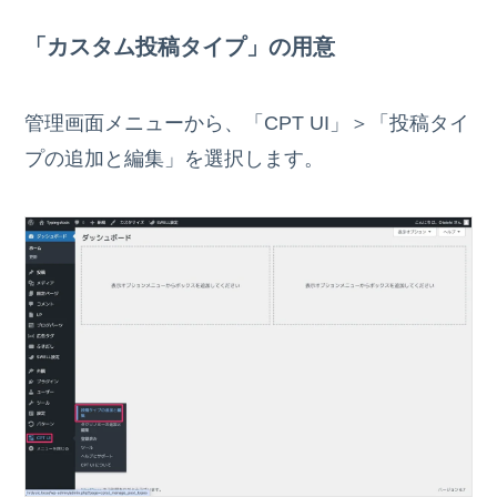
「カスタム投稿タイプ」の用意
管理画面メニューから、「CPT UI」＞「投稿タイ
プの追加と編集」を選択します。