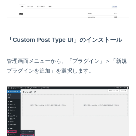
「Custom Post Type UI」のインストール
管理画面メニューから、「プラグイン」＞「新規
プラグインを追加」を選択します。