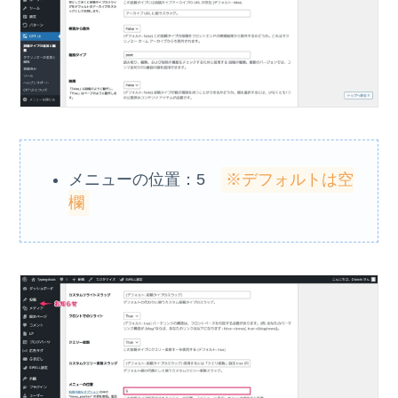
メニューの位置：5
※デフォルトは空
欄