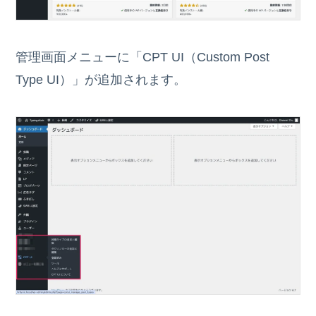
管理画面メニューに「CPT UI（Custom Post
Type UI）」が追加されます。