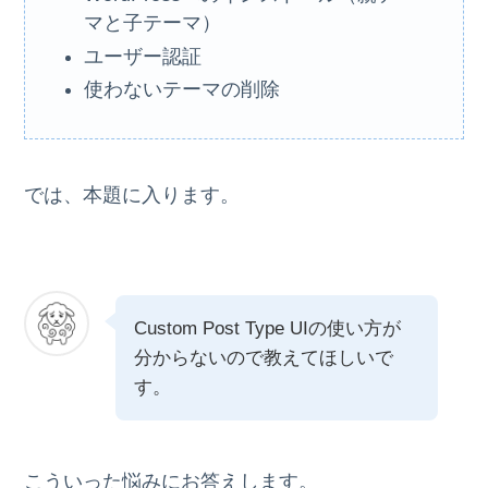
マと子テーマ）
ユーザー認証
使わないテーマの削除
では、本題に入ります。
Custom Post Type UIの使い方が
分からないので教えてほしいで
す。
こういった悩みにお答えします。