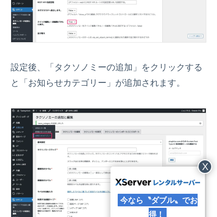
設定後、「タクソノミーの追加」をクリックする
と「お知らせカテゴリー」が追加されます。
X
今なら〝ダブル〟でお
得！