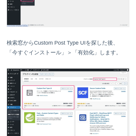
検索窓からCustom Post Type UIを探した後、
「今すぐインストール」＞「有効化」します。