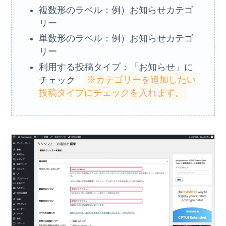
複数形のラベル：例）お知らせカテゴ
リー
単数形のラベル：例）お知らせカテゴ
リー
利用する投稿タイプ：「お知らせ」に
チェック
※カテゴリーを追加したい
投稿タイプにチェックを入れます。