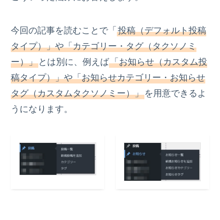
今回の記事を読むことで「
投稿（デフォルト投稿
タイプ）」や「カテゴリー・タグ（タクソノミ
ー）」
とは別に、例えば
「お知らせ（カスタム投
稿タイプ）」や「お知らせカテゴリー・お知らせ
タグ（カスタムタクソノミー）」
を用意できるよ
うになります。