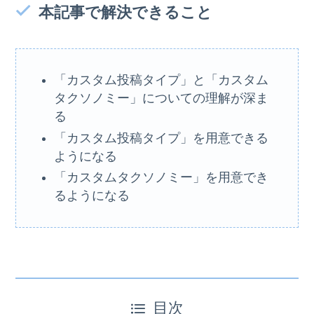
本記事で解決できること
「カスタム投稿タイプ」と「カスタム
タクソノミー」についての理解が深ま
る
「カスタム投稿タイプ」を用意できる
ようになる
「カスタムタクソノミー」を用意でき
るようになる
目次