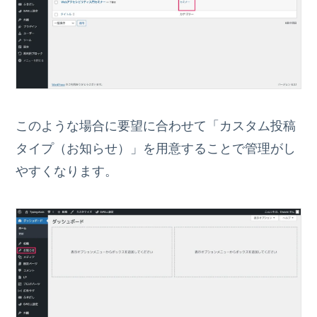
このような場合に要望に合わせて「カスタム投稿
タイプ（お知らせ）」を用意することで管理がし
やすくなります。