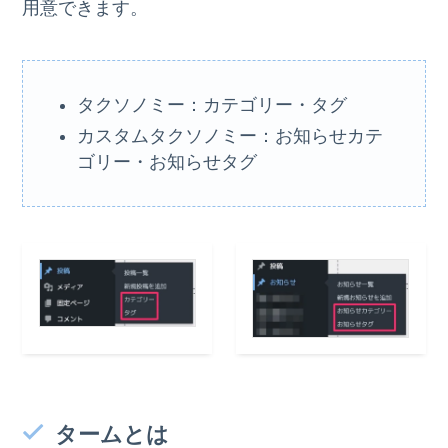
用意できます。
タクソノミー：カテゴリー・タグ
カスタムタクソノミー：お知らせカテ
ゴリー・お知らせタグ
タームとは