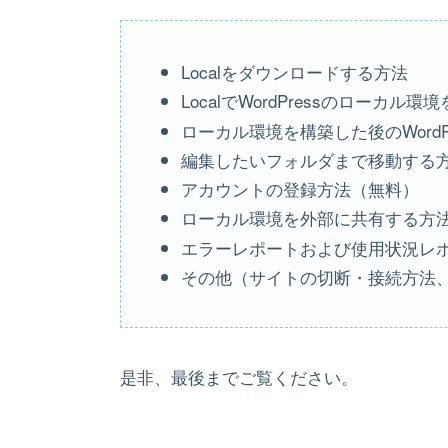
Localをダウンロードする方法
LocalでWordPressのローカル
ローカル環境を構築した後のWord
編集したいフォルダまで移動する
アカウントの登録方法（無料）
ローカル環境を外部に共有する方
エラーレポートおよび使用状況レポー
その他（サイトの切断・接続方法
是非、最後までご覧ください。