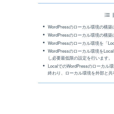
WordPressのローカル環境の構
WordPressのローカル環境の構築
WordPressのローカル環境を「
WordPressのローカル環境をLo
し必要最低限の設定を行います。
LocalでのWordPressのロー
終わり、ローカル環境を外部と共