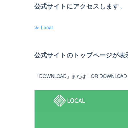
公式サイトにアクセスします。
≫ Local
公式サイトのトップページが表
「DOWNLOAD」または「OR DOWNLOA