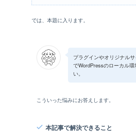
では、本題に入ります。
プラグインやオリジナルサイ
でWordPressのロー
い。
こういった悩みにお答えします。
本記事で解決できること