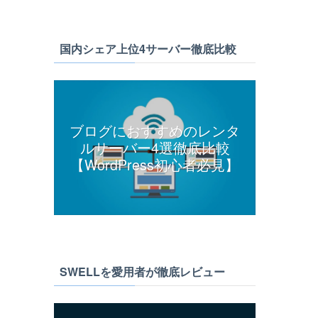
国内シェア上位4サーバー徹底比較
ブログにおすすめのレンタ
ルサーバー4選徹底比較
【WordPress初心者必見】
SWELLを愛用者が徹底レビュー