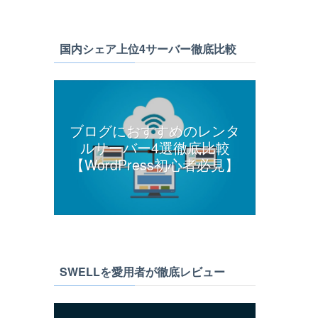
国内シェア上位4サーバー徹底比較
ブログにおすすめのレンタ
ルサーバー4選徹底比較
【WordPress初心者必見】
SWELLを愛用者が徹底レビュー