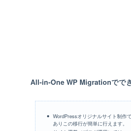
All-in-One WP Migration
WordPressオリジナルサイト
ありこの移行が簡単に行えます。