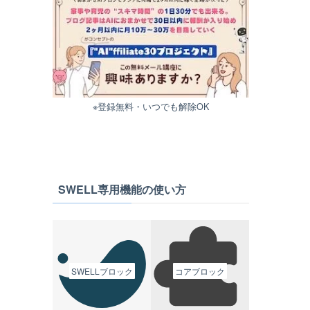
※登録無料・いつでも解除OK
SWELL専用機能の使い方
SWELLブロック
コアブロック