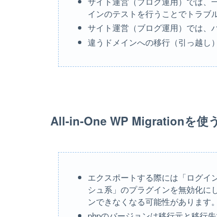
サイト運営（ブログ運用）では、
インのテストを行うことでトラブ
サイト運営（ブログ運用）では、
違うドメインへの移行（引っ越し
All-in-One WP Migratio
エクスポートする際には「ログイ
シュ系」のプラグインを無効化に
ンできなくなる可能性があります
phpのバージョンは移行元と移行