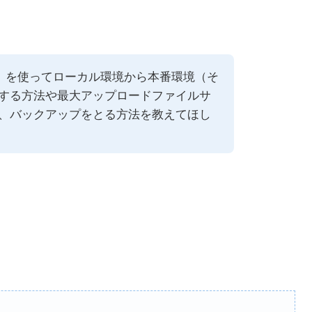
gration」を使ってローカル環境から本番環境（そ
する方法や最大アップロードファイルサ
、バックアップをとる方法を教えてほし