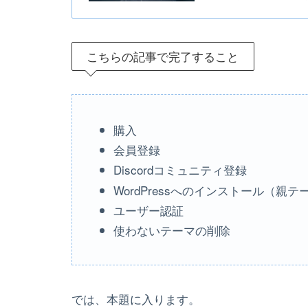
こちらの記事で完了すること
購入
会員登録
Discordコミュニティ登録
WordPressへのインストール（親
ユーザー認証
使わないテーマの削除
では、本題に入ります。