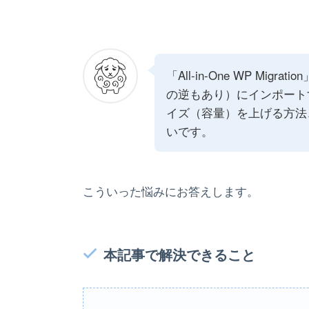
「All-in-One WP Mi
の逆もあり）にインポート
イズ（容量）を上げる方法
いです。
こういった悩みにお答えします。
本記事で解決できること