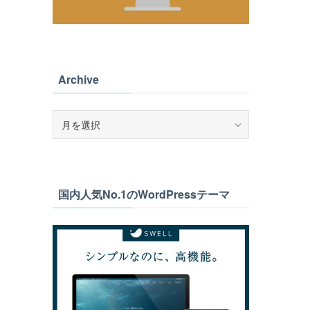
Archive
Archive
国内人気No.1のWordPressテーマ